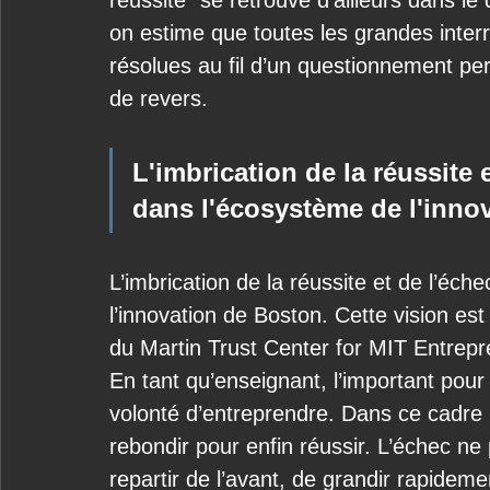
réussite” se retrouve d’ailleurs dans l
on estime que toutes les grandes interr
résolues au fil d’un questionnement per
de revers. 
L'imbrication de la réussite 
dans l'écosystème de l'inno
L’imbrication de la réussite et de l’éc
l’innovation de Boston. Cette vision est
du Martin Trust Center for MIT Entrepre
En tant qu’enseignant, l’important pour
volonté d’entreprendre. Dans ce cadre i
rebondir pour enfin réussir. L’échec ne
repartir de l’avant, de grandir rapideme