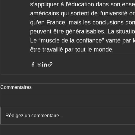
s’appliquer à l’éducation dans son ense
américains qui sortent de l’université o
qu’en France, mais les conclusions d
peuvent être généralisables. La situati
Le “muscle de la confiance” vanté par
être travaillé par tout le monde. 
Commentaires
Rédigez un commentaire...