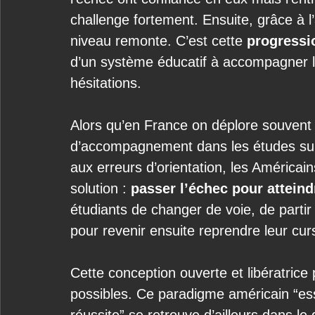
challenge fortement. Ensuite, grâce à
niveau remonte. C’est cette 
progressi
d’un système éducatif à accompagner le
hésitations. 
Alors qu’en France on déplore souven
d’accompagnement dans les études supé
aux erreurs d’orientation, les Américai
solution : 
passer l’échec pour atteindr
étudiants de changer de voie, de partir
pour revenir ensuite reprendre leur curs
Cette conception ouverte et libératrice 
possibles. Ce paradigme américain “ess