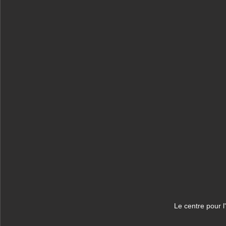
Le centre pour l