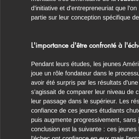
d’initiative et d'entrepreneuriat que l’
partie sur leur conception spécifique de
L'importance d'être confronté à l'éch
Pendant leurs études, les jeunes Améri
joue un rôle fondateur dans le process
avoir été surpris par les résultats d’un
s’agissait de comparer leur niveau de 
leur passage dans le supérieur. Les rés
confiance de ces jeunes étudiants chute
puis augmente progressivement, sans ja
conclusion est la suivante : ces jeunes 
l’échec ont confiance en eux mais l’entr