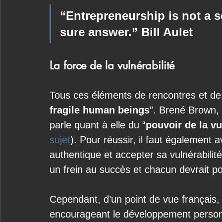
“Entrepreneurship is not a sc
sure answer.” Bill Aulet
La force de la vulnérabilité
Tous ces éléments de rencontres et de 
fragile human beings
”. Brené Brown, 
parle quant à elle du “
pouvoir de la vu
sujet
). Pour réussir, il faut également 
authentique et accepter sa vulnérabilité
un frein au succès et chacun devrait po
Cependant, d’un point de vue français,
encourageant le développement personnel