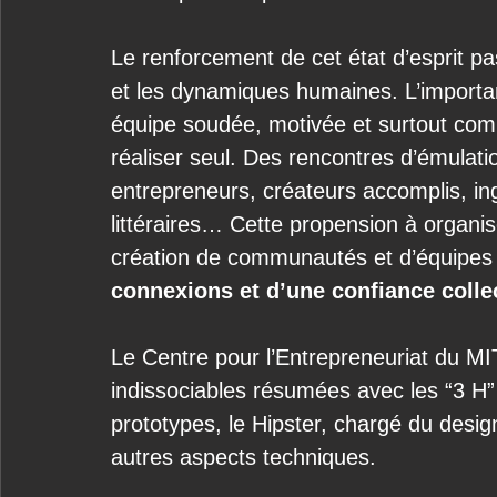
Le renforcement de cet état d’esprit p
et les dynamiques humaines. L’importan
équipe soudée, motivée et surtout comp
réaliser seul. Des rencontres d’émulat
entrepreneurs, créateurs accomplis, ingé
littéraires… Cette propension à organis
création de communautés et d’équipes de
connexions et d’une confiance collec
Le Centre pour l’Entrepreneuriat du MIT 
indissociables résumées avec les “3 H” 
prototypes, le Hipster, chargé du design
autres aspects techniques.  